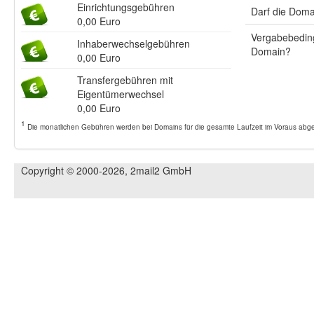
Einrichtungsgebühren
Darf die Doma
0,00 Euro
Vergabebeding
Inhaberwechselgebühren
Domain?
0,00 Euro
Transfergebühren mit
Eigentümerwechsel
0,00 Euro
1
Die monatlichen Gebühren werden bei Domains für die gesamte Laufzeit im Voraus abger
Copyright © 2000-2026, 2mail2 GmbH