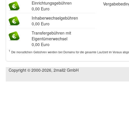
Einrichtungsgebühren
Vergabebeding
0,00 Euro
Inhaberwechselgebühren
0,00 Euro
Transfergebühren mit
Eigentümerwechsel
0,00 Euro
1
Die monatlichen Gebühren werden bei Domains für die gesamte Laufzeit im Voraus abger
Copyright © 2000-2026, 2mail2 GmbH