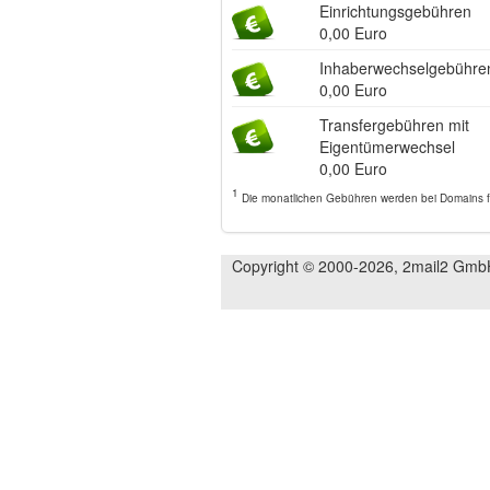
Einrichtungsgebühren
0,00 Euro
Inhaberwechselgebühre
0,00 Euro
Transfergebühren mit
Eigentümerwechsel
0,00 Euro
1
Die monatlichen Gebühren werden bei Domains für
Copyright © 2000-2026, 2mail2 Gmb