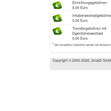
Einrichtungsgebühren
0,00 Euro
Inhaberwechselgebühre
0,00 Euro
Transfergebühren mit
Eigentümerwechsel
0,00 Euro
1
Die monatlichen Gebühren werden bei Domains für
Copyright © 2000-2026, 2mail2 Gmb