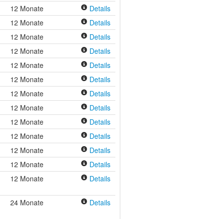
12 Monate
Details
12 Monate
Details
12 Monate
Details
12 Monate
Details
12 Monate
Details
12 Monate
Details
12 Monate
Details
12 Monate
Details
12 Monate
Details
12 Monate
Details
12 Monate
Details
12 Monate
Details
12 Monate
Details
24 Monate
Details