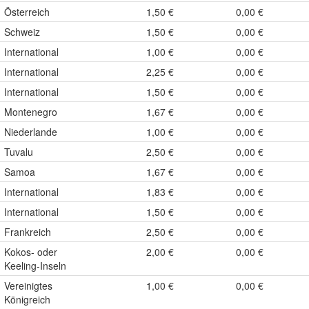
Österreich
1,50 €
0,00 €
Schweiz
1,50 €
0,00 €
International
1,00 €
0,00 €
International
2,25 €
0,00 €
International
1,50 €
0,00 €
Montenegro
1,67 €
0,00 €
Niederlande
1,00 €
0,00 €
Tuvalu
2,50 €
0,00 €
Samoa
1,67 €
0,00 €
International
1,83 €
0,00 €
International
1,50 €
0,00 €
Frankreich
2,50 €
0,00 €
Kokos- oder
2,00 €
0,00 €
Keeling-Inseln
Vereinigtes
1,00 €
0,00 €
Königreich