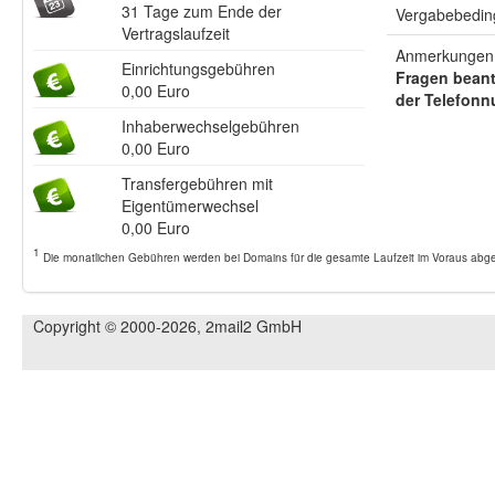
31 Tage zum Ende der
Vergabebeding
Vertragslaufzeit
Anmerkungen 
Einrichtungsgebühren
Fragen beant
0,00 Euro
der Telefonn
Inhaberwechselgebühren
0,00 Euro
Transfergebühren mit
Eigentümerwechsel
0,00 Euro
1
Die monatlichen Gebühren werden bei Domains für die gesamte Laufzeit im Voraus abger
Copyright © 2000-2026, 2mail2 GmbH