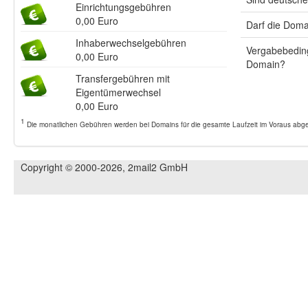
Einrichtungsgebühren
0,00 Euro
Darf die Doma
Inhaberwechselgebühren
Vergabebeding
0,00 Euro
Domain?
Transfergebühren mit
Eigentümerwechsel
0,00 Euro
1
Die monatlichen Gebühren werden bei Domains für die gesamte Laufzeit im Voraus abger
Copyright © 2000-2026, 2mail2 GmbH